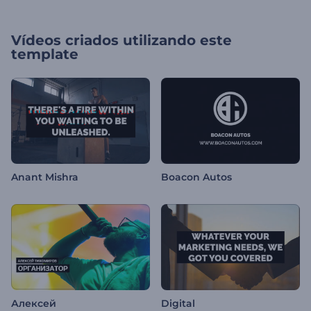
Vídeos criados utilizando este
template
Anant Mishra
Boacon Autos
Алексей
Digital