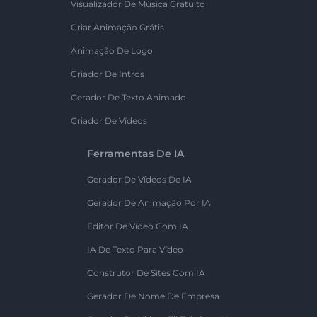
Visualizador De Música Gratuito
Criar Animação Grátis
Animação De Logo
Criador De Intros
Gerador De Texto Animado
Criador De Vídeos
Ferramentas De IA
Gerador De Vídeos De IA
Gerador De Animação Por IA
Editor De Vídeo Com IA
IA De Texto Para Vídeo
Construtor De Sites Com IA
Gerador De Nome De Empresa