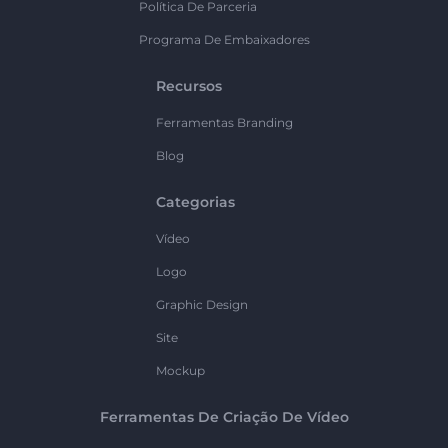
Política De Parceria
Programa De Embaixadores
Recursos
Ferramentas Branding
Blog
Categorias
Vídeo
Logo
Graphic Design
Site
Mockup
Ferramentas De Criação De Vídeo