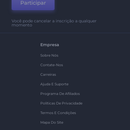
Participar
Você pode cancelar a inscrição a qualquer
momento
Empresa
Sobre Nós
Contate-Nos
Carreiras
Ajuda E Suporte
Programa De Afiliados
Políticas De Privacidade
Termos E Condições
Mapa Do Site