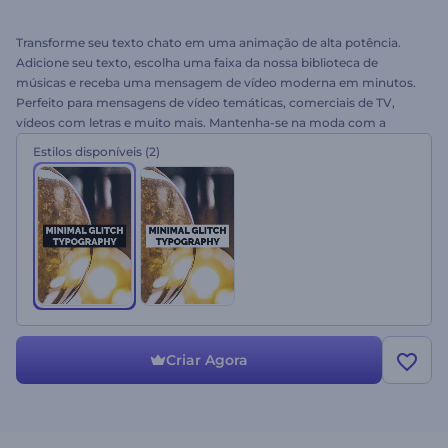
Transforme seu texto chato em uma animação de alta potência.
Adicione seu texto, escolha uma faixa da nossa biblioteca de
músicas e receba uma mensagem de vídeo moderna em minutos.
Perfeito para mensagens de vídeo temáticas, comerciais de TV,
vídeos com letras e muito mais. Mantenha-se na moda com a
Tipografia Falha Mínima. Experimente hoje!
Estilos disponíveis
(2)
Criar Agora