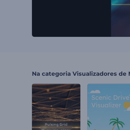
Na categoria
Visualizadores de