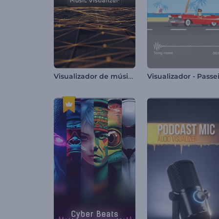
Visualizador de música em grade pulsante