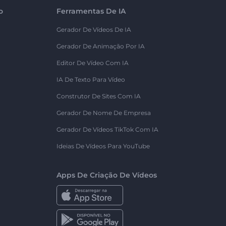
o
Ferramentas De IA
Gerador De Vídeos De IA
Gerador De Animação Por IA
Editor De Vídeo Com IA
IA De Texto Para Vídeo
Construtor De Sites Com IA
Gerador De Nome De Empresa
Gerador De Vídeos TikTok Com IA
Ideias De Vídeos Para YouTube
Apps De Criação De Vídeos