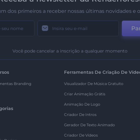
um dos primeiros a receber nossas últimas novidades e o
Par
Você pode cancelar a inscrição a qualquer momento
rsos
Ferramentas De Criação De Víde
mentas Branding
Visualizador De Música Gratuito
Criar Animação Grátis
Animação De Logo
gorias
Criador De Intros
Gerador De Texto Animado
Criador De Vídeos