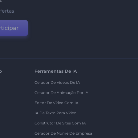
fertas
ticipar
o
Ferramentas De IA
Gerador De Vídeos De IA
Gerador De Animação Por IA
Editor De Vídeo Com IA
IA De Texto Para Vídeo
Construtor De Sites Com IA
Gerador De Nome De Empresa