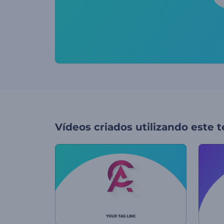
Vídeos criados utilizando este 