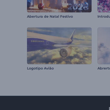
Abertura de Natal Festivo
Logotipo Avião