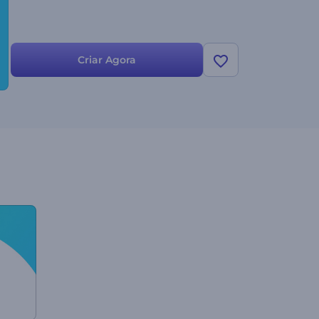
Criar Agora