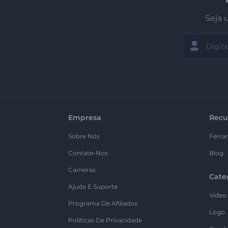
Seja 
Empresa
Recu
Sobre Nós
Ferra
Contate-Nos
Blog
Carreiras
Cate
Ajuda E Suporte
Vídeo
Programa De Afiliados
Logo
Políticas De Privacidade