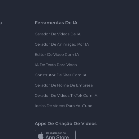
o
Ferramentas De IA
Gerador De Vídeos De IA
Gerador De Animação Por IA
Editor De Vídeo Com IA
IA De Texto Para Vídeo
Construtor De Sites Com IA
Gerador De Nome De Empresa
Gerador De Vídeos TikTok Com IA
Ideias De Vídeos Para YouTube
Apps De Criação De Vídeos