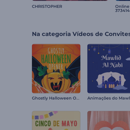
CHRISTOPHER
Online
373414
Na categoria
Vídeos de Convite
Ghostly Halloween Opener