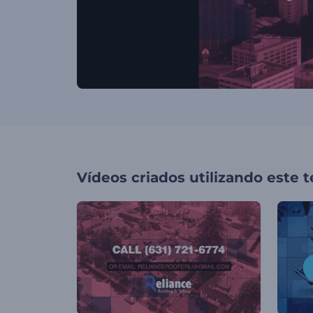
Vídeos criados utilizando este 