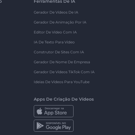
o
Ferramentas De IA
Gerador De Vídeos De IA
Gerador De Animação Por IA
Editor De Vídeo Com IA
IA De Texto Para Vídeo
Construtor De Sites Com IA
Gerador De Nome De Empresa
Gerador De Vídeos TikTok Com IA
Ideias De Vídeos Para YouTube
Apps De Criação De Vídeos