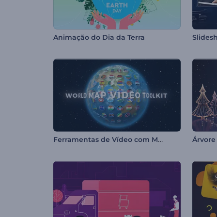
Animação do Dia da Terra
Slides
Ferramentas de Vídeo com Mapa Mundi
Árvore