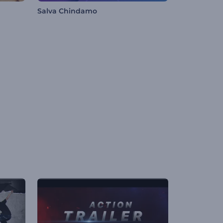
Salva Chindamo