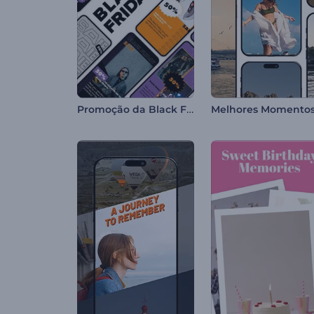
Promoção da Black Friday de Reels