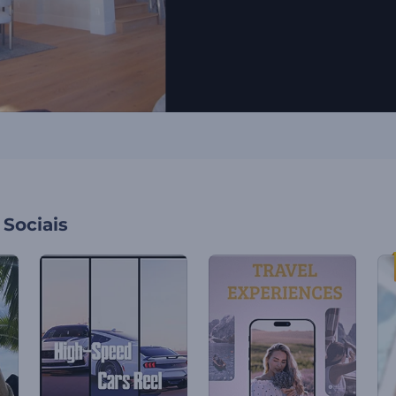
Sociais