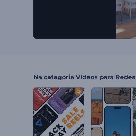
Na categoria
Vídeos para Redes 