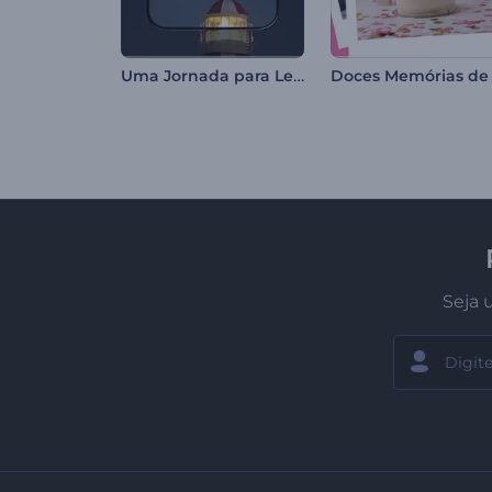
Uma Jornada para Lembrar
Seja 