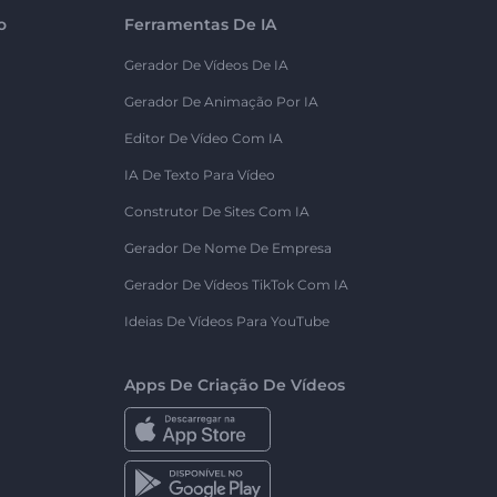
o
Ferramentas De IA
Gerador De Vídeos De IA
Gerador De Animação Por IA
Editor De Vídeo Com IA
IA De Texto Para Vídeo
Construtor De Sites Com IA
Gerador De Nome De Empresa
Gerador De Vídeos TikTok Com IA
Ideias De Vídeos Para YouTube
Apps De Criação De Vídeos