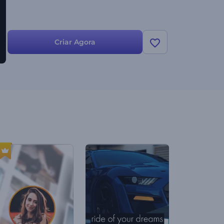
Criar Agora