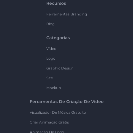
Recursos
Ferramentas Branding
Blog
Categorias
Vídeo
Logo
Graphic Design
Site
Mockup
Ferramentas De Criação De Vídeo
Visualizador De Música Gratuito
Criar Animação Grátis
Animação De Logo