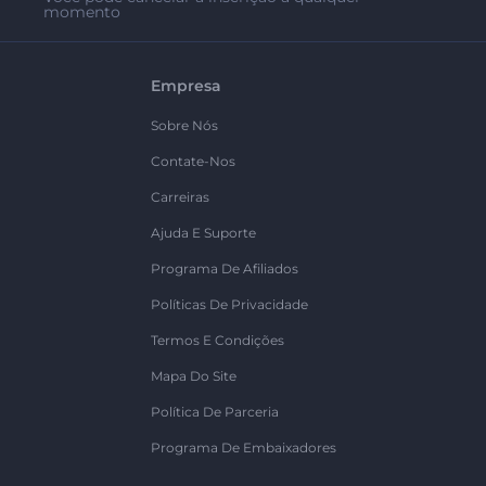
momento
Empresa
Sobre Nós
Contate-Nos
Carreiras
Ajuda E Suporte
Programa De Afiliados
Políticas De Privacidade
Termos E Condições
Mapa Do Site
Política De Parceria
Programa De Embaixadores