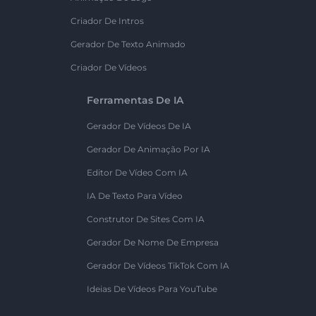
Criador De Intros
Gerador De Texto Animado
Criador De Vídeos
Ferramentas De IA
Gerador De Vídeos De IA
Gerador De Animação Por IA
Editor De Vídeo Com IA
IA De Texto Para Vídeo
Construtor De Sites Com IA
Gerador De Nome De Empresa
Gerador De Vídeos TikTok Com IA
Ideias De Vídeos Para YouTube