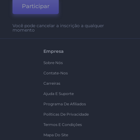
Participar
Você pode cancelar a inscrição a qualquer
momento
Empresa
Sobre Nós
Contate-Nos
Carreiras
Ajuda E Suporte
Programa De Afiliados
Políticas De Privacidade
Termos E Condições
Mapa Do Site