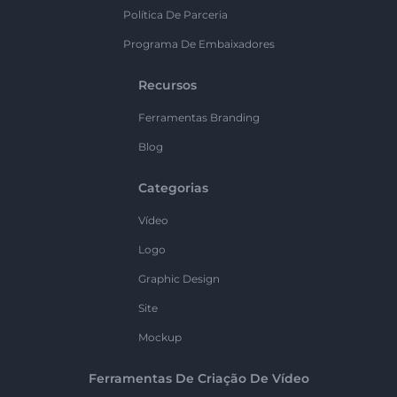
Política De Parceria
Programa De Embaixadores
Recursos
Ferramentas Branding
Blog
Categorias
Vídeo
Logo
Graphic Design
Site
Mockup
Ferramentas De Criação De Vídeo