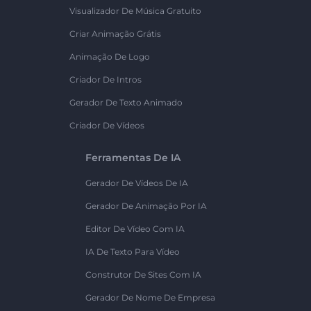
Visualizador De Música Gratuito
Criar Animação Grátis
Animação De Logo
Criador De Intros
Gerador De Texto Animado
Criador De Vídeos
Ferramentas De IA
Gerador De Vídeos De IA
Gerador De Animação Por IA
Editor De Vídeo Com IA
IA De Texto Para Vídeo
Construtor De Sites Com IA
Gerador De Nome De Empresa