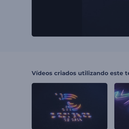
Vídeos criados utilizando este 