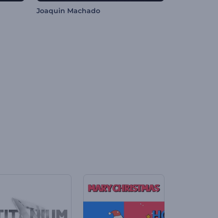
Joaquin Machado