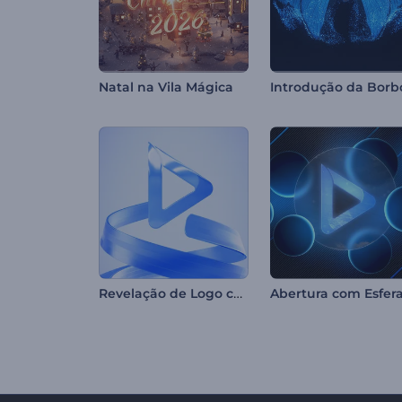
Natal na Vila Mágica
Revelação de Logo com Fitas Onduladas