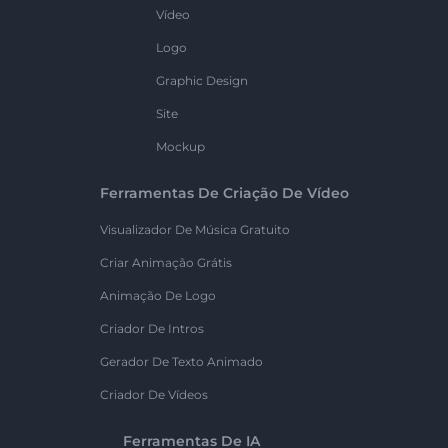
Vídeo
Logo
Graphic Design
Site
Mockup
Ferramentas De Criação De Vídeo
Visualizador De Música Gratuito
Criar Animação Grátis
Animação De Logo
Criador De Intros
Gerador De Texto Animado
Criador De Vídeos
Ferramentas De IA