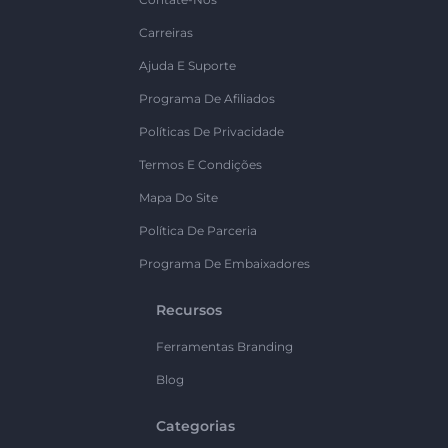
Carreiras
Ajuda E Suporte
Programa De Afiliados
Políticas De Privacidade
Termos E Condições
Mapa Do Site
Política De Parceria
Programa De Embaixadores
Recursos
Ferramentas Branding
Blog
Categorias