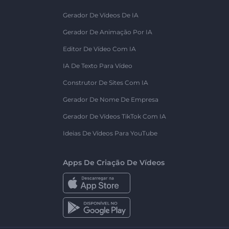
Gerador De Vídeos De IA
Gerador De Animação Por IA
Editor De Vídeo Com IA
IA De Texto Para Vídeo
Construtor De Sites Com IA
Gerador De Nome De Empresa
Gerador De Vídeos TikTok Com IA
Ideias De Vídeos Para YouTube
Apps De Criação De Vídeos