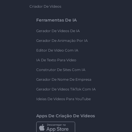
Criador De Vídeos
Ferramentas De IA
Gerador De Vídeos De IA
Gerador De Animação Por IA
Editor De Vídeo Com IA
IA De Texto Para Vídeo
Construtor De Sites Com IA
Gerador De Nome De Empresa
Gerador De Vídeos TikTok Com IA
Ideias De Vídeos Para YouTube
Apps De Criação De Vídeos