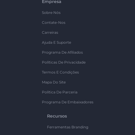
Empresa
Sobre Nós
Contate-Nos
Carreiras
Ajuda E Suporte
Programa De Afiliados
Políticas De Privacidade
Termos E Condições
Mapa Do Site
Política De Parceria
Programa De Embaixadores
Recursos
Ferramentas Branding