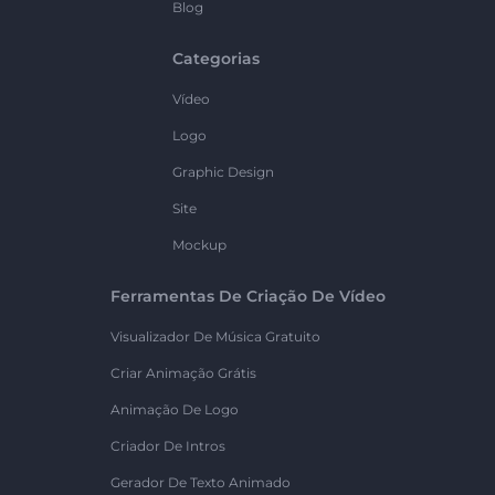
Blog
Categorias
Vídeo
Logo
Graphic Design
Site
Mockup
Ferramentas De Criação De Vídeo
Visualizador De Música Gratuito
Criar Animação Grátis
Animação De Logo
Criador De Intros
Gerador De Texto Animado