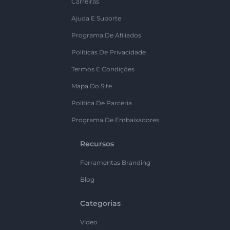
Carreiras
Ajuda E Suporte
Programa De Afiliados
Políticas De Privacidade
Termos E Condições
Mapa Do Site
Política De Parceria
Programa De Embaixadores
Recursos
Ferramentas Branding
Blog
Categorias
Vídeo