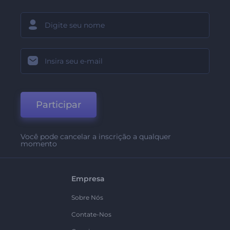
Participar
Você pode cancelar a inscrição a qualquer
momento
Empresa
Sobre Nós
Contate-Nos