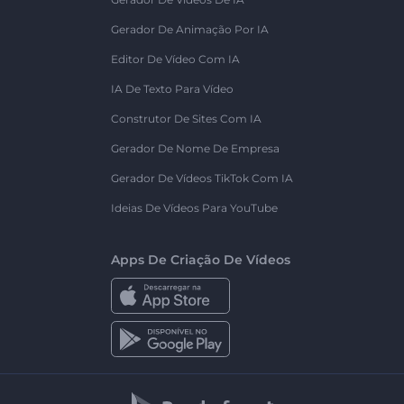
Gerador De Animação Por IA
Editor De Vídeo Com IA
IA De Texto Para Vídeo
Construtor De Sites Com IA
Gerador De Nome De Empresa
Gerador De Vídeos TikTok Com IA
Ideias De Vídeos Para YouTube
Apps De Criação De Vídeos