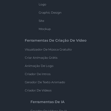
Logo
Graphic Design
Site
Mockup
Ferramentas De Criação De Vídeo
Visualizador De Música Gratuito
Criar Animação Grátis
Animação De Logo
Criador De Intros
Gerador De Texto Animado
Criador De Vídeos
Ferramentas De IA
Gerador De Vídeos De IA