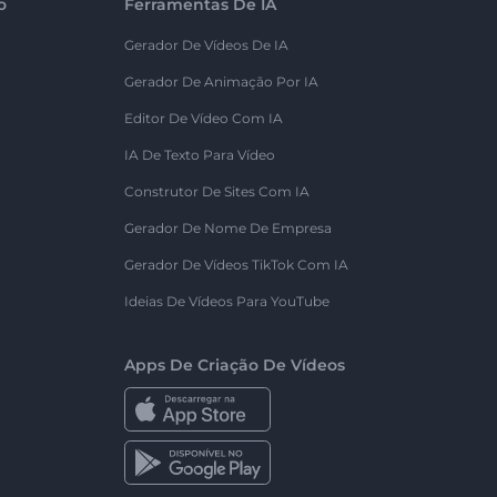
o
Ferramentas De IA
Gerador De Vídeos De IA
Gerador De Animação Por IA
Editor De Vídeo Com IA
IA De Texto Para Vídeo
Construtor De Sites Com IA
Gerador De Nome De Empresa
Gerador De Vídeos TikTok Com IA
Ideias De Vídeos Para YouTube
Apps De Criação De Vídeos