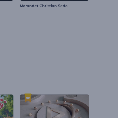
Marandet Christian Seda