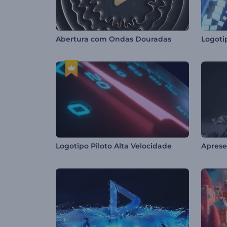
Abertura com Ondas Douradas
Logotipo Piloto Alta Velocidade