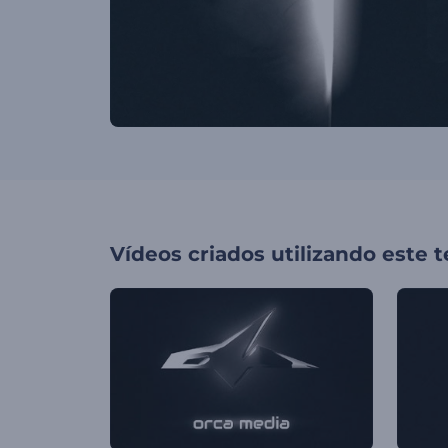
Vídeos criados utilizando este 