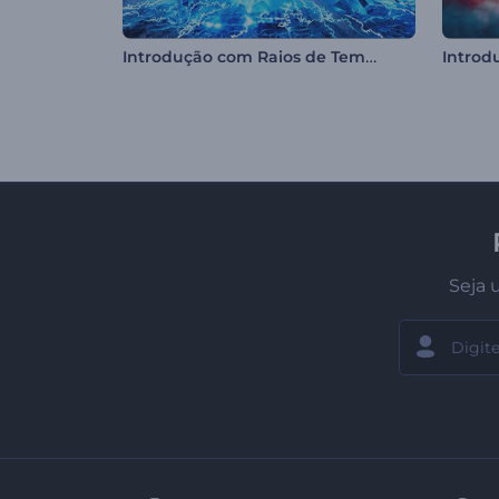
Introdução com Raios de Tempestade
Seja 