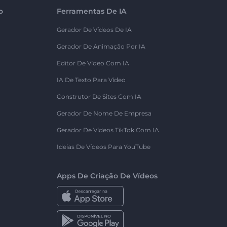
o
Ferramentas De IA
Gerador De Vídeos De IA
Gerador De Animação Por IA
Editor De Vídeo Com IA
IA De Texto Para Vídeo
Construtor De Sites Com IA
Gerador De Nome De Empresa
Gerador De Vídeos TikTok Com IA
Ideias De Vídeos Para YouTube
Apps De Criação De Vídeos