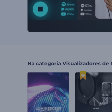
Na categoria
Visualizadores de