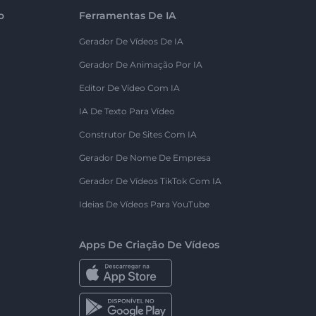
o
Ferramentas De IA
Gerador De Vídeos De IA
Gerador De Animação Por IA
Editor De Vídeo Com IA
IA De Texto Para Vídeo
Construtor De Sites Com IA
Gerador De Nome De Empresa
Gerador De Vídeos TikTok Com IA
Ideias De Vídeos Para YouTube
Apps De Criação De Vídeos