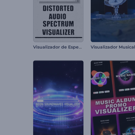
Visualizador de Espectro de Áudio Distorcido