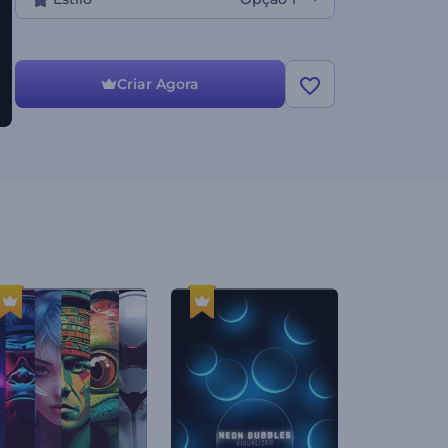
Criar Agora