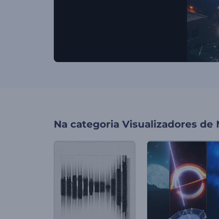
Na categoria
Visualizadores de