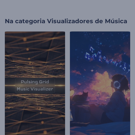
Na categoria
Visualizadores de Música