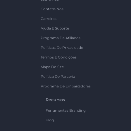
Contate-Nos
Carreiras
Ajuda E Suporte
Programa De Afiliados
Políticas De Privacidade
Termos E Condições
Mapa Do Site
Política De Parceria
Programa De Embaixadores
Recursos
Ferramentas Branding
Blog