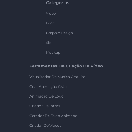
Categorias
Vídeo
Logo
Graphic Design
Site
Mockup
Ferramentas De Criação De Vídeo
Visualizador De Música Gratuito
Criar Animação Grátis
Animação De Logo
Criador De Intros
Gerador De Texto Animado
Criador De Vídeos