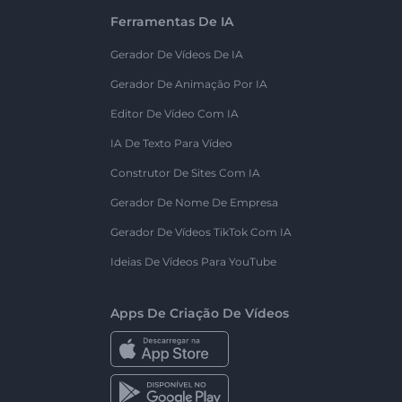
Ferramentas De IA
Gerador De Vídeos De IA
Gerador De Animação Por IA
Editor De Vídeo Com IA
IA De Texto Para Vídeo
Construtor De Sites Com IA
Gerador De Nome De Empresa
Gerador De Vídeos TikTok Com IA
Ideias De Vídeos Para YouTube
Apps De Criação De Vídeos