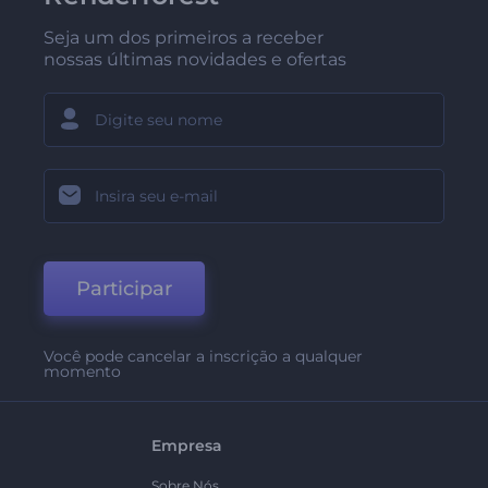
Seja um dos primeiros a receber
nossas últimas novidades e ofertas
Participar
Você pode cancelar a inscrição a qualquer
momento
Empresa
Sobre Nós