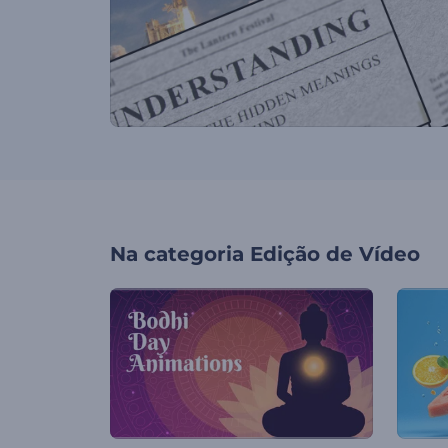
Na categoria
Edição de Vídeo