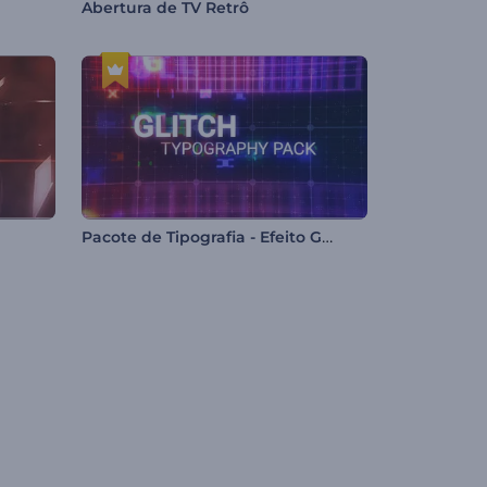
Abertura de TV Retrô
Pacote de Tipografia - Efeito Glitch