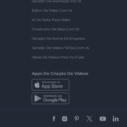
Gerador De Animação Por IA
Editor De Vídeo Com IA
IA De Texto Para Vídeo
Construtor De Sites Com IA
Gerador De Nome De Empresa
Gerador De Vídeos TikTok Com IA
Ideias De Vídeos Para YouTube
Apps De Criação De Vídeos