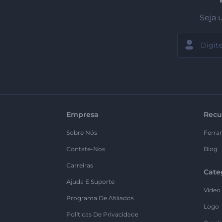
Seja 
Empresa
Recu
Sobre Nós
Ferra
Contate-Nos
Blog
Carreiras
Cate
Ajuda E Suporte
Vídeo
Programa De Afiliados
Logo
Políticas De Privacidade