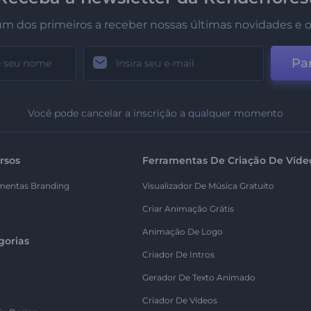
um dos primeiros a receber nossas últimas novidades e o
Par
Você pode cancelar a inscrição a qualquer momento
rsos
Ferramentas De Criação De Víde
mentas Branding
Visualizador De Música Gratuito
Criar Animação Grátis
Animação De Logo
gorias
Criador De Intros
Gerador De Texto Animado
Criador De Vídeos