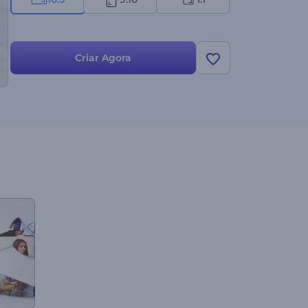
Criar Agora