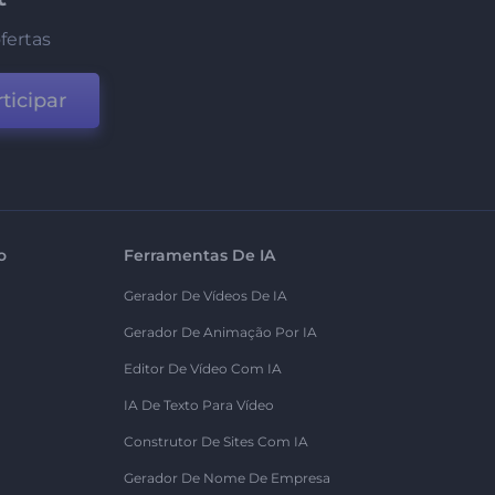
fertas
ticipar
o
Ferramentas De IA
Gerador De Vídeos De IA
Gerador De Animação Por IA
Editor De Vídeo Com IA
IA De Texto Para Vídeo
Construtor De Sites Com IA
Gerador De Nome De Empresa