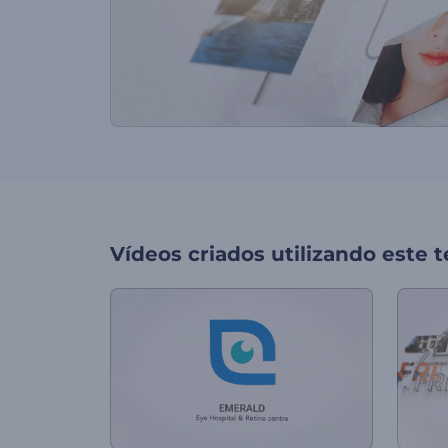
Vídeos criados utilizando este 