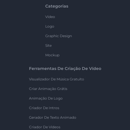
Categorias
Vídeo
Logo
Graphic Design
Site
Mockup
Ferramentas De Criação De Vídeo
Visualizador De Música Gratuito
Criar Animação Grátis
Animação De Logo
Criador De Intros
Gerador De Texto Animado
Criador De Vídeos