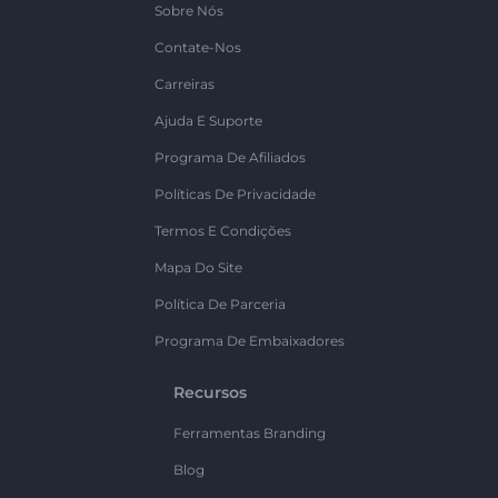
Sobre Nós
Contate-Nos
Carreiras
Ajuda E Suporte
Programa De Afiliados
Políticas De Privacidade
Termos E Condições
Mapa Do Site
Política De Parceria
Programa De Embaixadores
Recursos
Ferramentas Branding
Blog