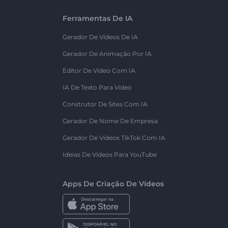
Ferramentas De IA
Gerador De Vídeos De IA
Gerador De Animação Por IA
Editor De Vídeo Com IA
IA De Texto Para Vídeo
Construtor De Sites Com IA
Gerador De Nome De Empresa
Gerador De Vídeos TikTok Com IA
Ideias De Vídeos Para YouTube
Apps De Criação De Vídeos