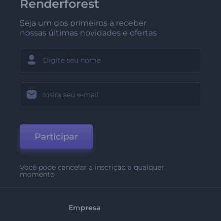
Renderforest
Seja um dos primeiros a receber
nossas últimas novidades e ofertas
Participar
Você pode cancelar a inscrição a qualquer
momento
Empresa