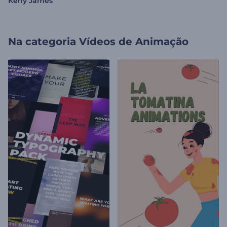
Keny James
Na categoria
Vídeos de Animação