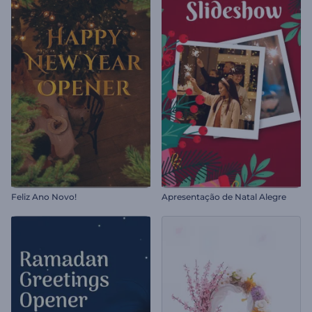
Feliz Ano Novo!
Apresentação de Natal Alegre