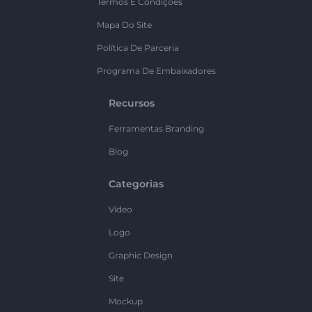
Termos E Condições
Mapa Do Site
Política De Parceria
Programa De Embaixadores
Recursos
Ferramentas Branding
Blog
Categorias
Vídeo
Logo
Graphic Design
Site
Mockup