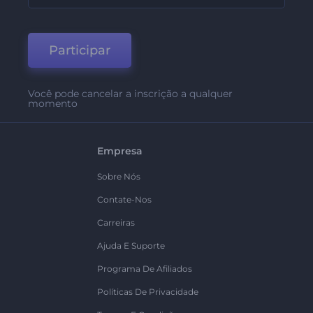
Participar
Você pode cancelar a inscrição a qualquer
momento
Empresa
Sobre Nós
Contate-Nos
Carreiras
Ajuda E Suporte
Programa De Afiliados
Políticas De Privacidade