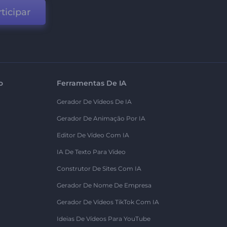
ticipar
o
Ferramentas De IA
Gerador De Vídeos De IA
Gerador De Animação Por IA
Editor De Vídeo Com IA
IA De Texto Para Vídeo
Construtor De Sites Com IA
Gerador De Nome De Empresa
Gerador De Vídeos TikTok Com IA
Ideias De Vídeos Para YouTube