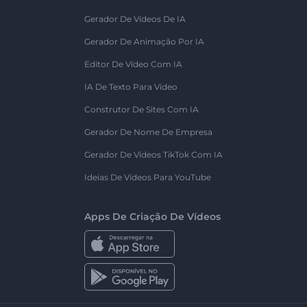
Gerador De Vídeos De IA
Gerador De Animação Por IA
Editor De Vídeo Com IA
IA De Texto Para Vídeo
Construtor De Sites Com IA
Gerador De Nome De Empresa
Gerador De Vídeos TikTok Com IA
Ideias De Vídeos Para YouTube
Apps De Criação De Vídeos