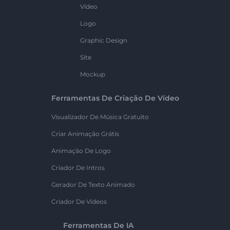
Vídeo
Logo
Graphic Design
Site
Mockup
Ferramentas De Criação De Vídeo
Visualizador De Música Gratuito
Criar Animação Grátis
Animação De Logo
Criador De Intros
Gerador De Texto Animado
Criador De Vídeos
Ferramentas De IA