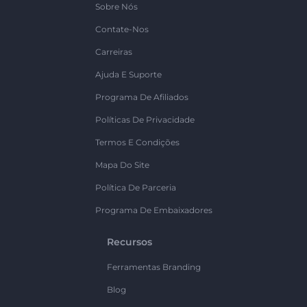
Sobre Nós
Contate-Nos
Carreiras
Ajuda E Suporte
Programa De Afiliados
Políticas De Privacidade
Termos E Condições
Mapa Do Site
Política De Parceria
Programa De Embaixadores
Recursos
Ferramentas Branding
Blog