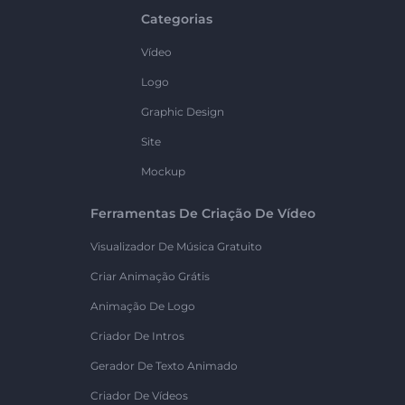
Categorias
Vídeo
Logo
Graphic Design
Site
Mockup
Ferramentas De Criação De Vídeo
Visualizador De Música Gratuito
Criar Animação Grátis
Animação De Logo
Criador De Intros
Gerador De Texto Animado
Criador De Vídeos