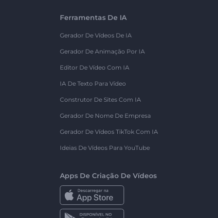
Ferramentas De IA
Gerador De Vídeos De IA
Gerador De Animação Por IA
Editor De Vídeo Com IA
IA De Texto Para Vídeo
Construtor De Sites Com IA
Gerador De Nome De Empresa
Gerador De Vídeos TikTok Com IA
Ideias De Vídeos Para YouTube
Apps De Criação De Vídeos