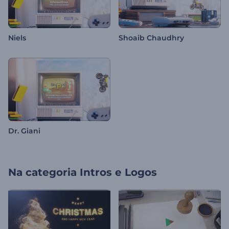
Niels
Shoaib Chaudhry
Dr. Giani
Na categoria
Intros e Logos