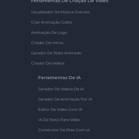
Ferramentas De Criação De Vídeo
Visualizador De Música Gratuito
Criar Animação Grátis
Animação De Logo
Criador De Intros
Gerador De Texto Animado
Criador De Vídeos
Ferramentas De IA
Gerador De Vídeos De IA
Gerador De Animação Por IA
Editor De Vídeo Com IA
IA De Texto Para Vídeo
Construtor De Sites Com IA