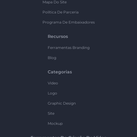
Mapa Do Site
Política De Parceria
Programa De Embaixadores
Recursos
Ferramentas Branding
Blog
Categorias
Vídeo
Logo
Graphic Design
Site
Mockup