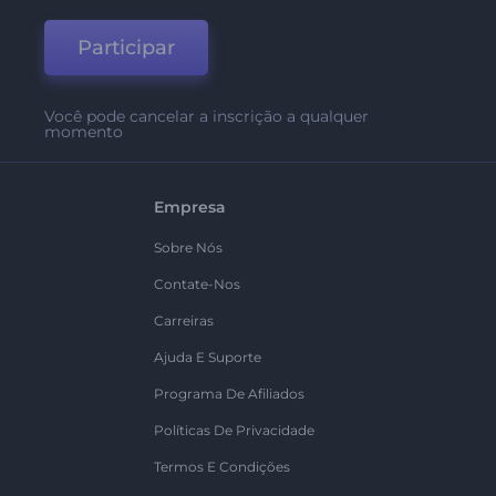
Participar
Você pode cancelar a inscrição a qualquer
momento
Empresa
Sobre Nós
Contate-Nos
Carreiras
Ajuda E Suporte
Programa De Afiliados
Políticas De Privacidade
Termos E Condições