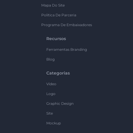
Mapa Do Site
Política De Parceria
Programa De Embaixadores
Recursos
Ferramentas Branding
Blog
Categorias
Vídeo
Logo
Graphic Design
Site
Mockup