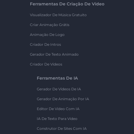
Ferramentas De Criação De Vídeo
Visualizador De Música Gratuito
Criar Animação Grátis
Animação De Logo
Criador De Intros
Gerador De Texto Animado
Criador De Vídeos
Ferramentas De IA
Gerador De Vídeos De IA
Gerador De Animação Por IA
Editor De Vídeo Com IA
IA De Texto Para Vídeo
Construtor De Sites Com IA