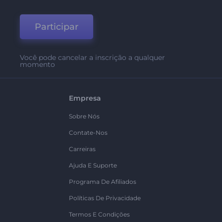
Participar
Você pode cancelar a inscrição a qualquer
momento
Empresa
Sobre Nós
Contate-Nos
Carreiras
Ajuda E Suporte
Programa De Afiliados
Políticas De Privacidade
Termos E Condições