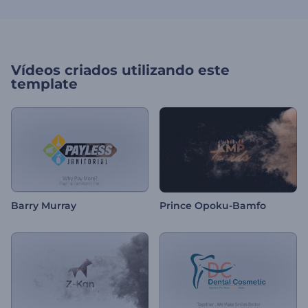
Vídeos criados utilizando este
template
Barry Murray
Prince Opoku-Bamfo