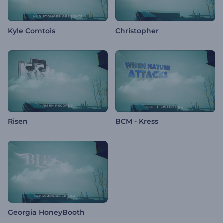
Kyle Comtois
Christopher
Risen
BCM - Kress
Georgia HoneyBooth