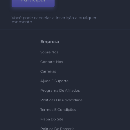
Você pode cancelar a inscrição a qualquer
momento
Empresa
Sobre Nós
Contate-Nos
Carreiras
Ajuda E Suporte
Programa De Afiliados
Políticas De Privacidade
Termos E Condições
Mapa Do Site
Política De Parceria