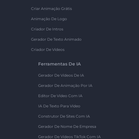
Criar Animação Grátis
Animação De Logo
Criador De Intros
Gerador De Texto Animado
Criador De Vídeos
Ferramentas De IA
Gerador De Vídeos De IA
Gerador De Animação Por IA
Editor De Vídeo Com IA
IA De Texto Para Vídeo
Construtor De Sites Com IA
Gerador De Nome De Empresa
Gerador De Vídeos TikTok Com IA