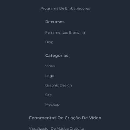
Programa De Embaixadores
Recursos
Ferramentas Branding
Blog
Categorias
Vídeo
Logo
Graphic Design
Site
Mockup
Ferramentas De Criação De Vídeo
Visualizador De Música Gratuito