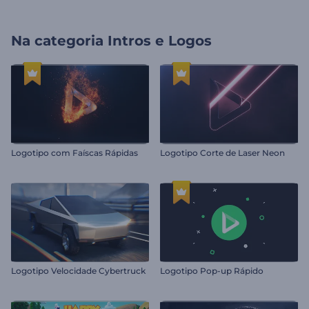
Na categoria
Intros e Logos
Logotipo com Faíscas Rápidas
Logotipo Corte de Laser Neon
Logotipo Velocidade Cybertruck
Logotipo Pop-up Rápido