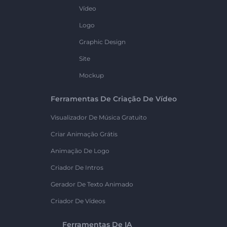
Vídeo
Logo
Graphic Design
Site
Mockup
Ferramentas De Criação De Vídeo
Visualizador De Música Gratuito
Criar Animação Grátis
Animação De Logo
Criador De Intros
Gerador De Texto Animado
Criador De Vídeos
Ferramentas De IA