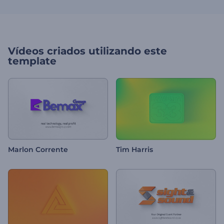
Vídeos criados utilizando este
template
Marlon Corrente
Tim Harris