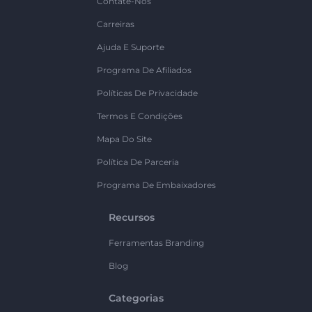
Contate-Nos
Carreiras
Ajuda E Suporte
Programa De Afiliados
Políticas De Privacidade
Termos E Condições
Mapa Do Site
Política De Parceria
Programa De Embaixadores
Recursos
Ferramentas Branding
Blog
Categorias