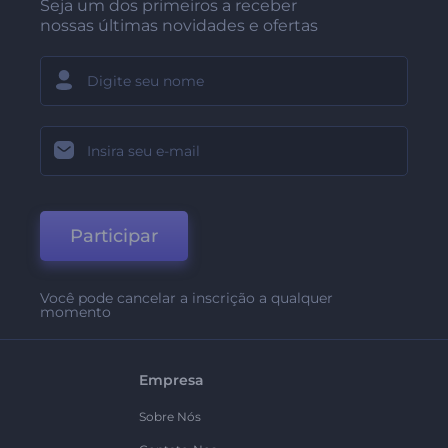
Seja um dos primeiros a receber
nossas últimas novidades e ofertas
Participar
Você pode cancelar a inscrição a qualquer
momento
Empresa
Sobre Nós