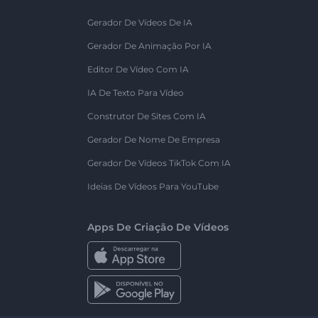
Gerador De Vídeos De IA
Gerador De Animação Por IA
Editor De Vídeo Com IA
IA De Texto Para Vídeo
Construtor De Sites Com IA
Gerador De Nome De Empresa
Gerador De Vídeos TikTok Com IA
Ideias De Vídeos Para YouTube
Apps De Criação De Vídeos