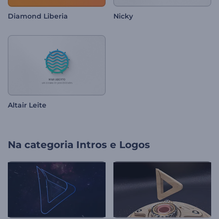
Diamond Liberia
Nicky
Altair Leite
Na categoria
Intros e Logos