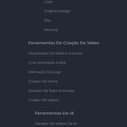
Logo
Graphic Design
Site
Mockup
Ferramentas De Criação De Vídeo
Visualizador De Música Gratuito
Criar Animação Grátis
Animação De Logo
Criador De Intros
Gerador De Texto Animado
Criador De Vídeos
Ferramentas De IA
Gerador De Vídeos De IA