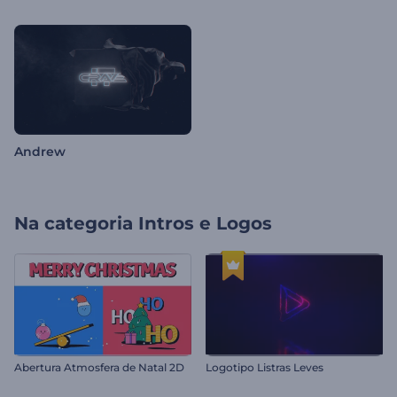
Andrew
Na categoria
Intros e Logos
Abertura Atmosfera de Natal 2D
Logotipo Listras Leves