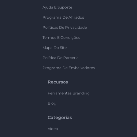
Ajuda E Suporte
Programa De Afiliados
Políticas De Privacidade
Termos E Condições
Mapa Do Site
Política De Parceria
Programa De Embaixadores
Recursos
Ferramentas Branding
Blog
Categorias
Vídeo