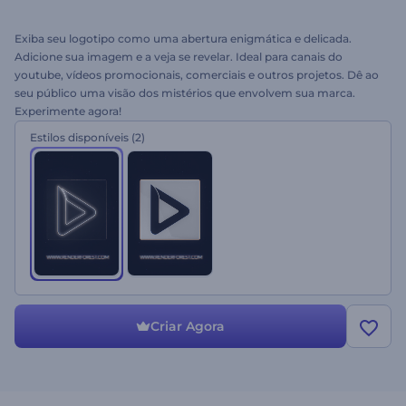
Exiba seu logotipo como uma abertura enigmática e delicada.
Adicione sua imagem e a veja se revelar. Ideal para canais do
youtube, vídeos promocionais, comerciais e outros projetos. Dê ao
seu público uma visão dos mistérios que envolvem sua marca.
Experimente agora!
Estilos disponíveis
(2)
Criar Agora