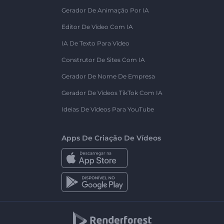
Gerador De Animação Por IA
Editor De Vídeo Com IA
IA De Texto Para Vídeo
Construtor De Sites Com IA
Gerador De Nome De Empresa
Gerador De Vídeos TikTok Com IA
Ideias De Vídeos Para YouTube
Apps De Criação De Vídeos