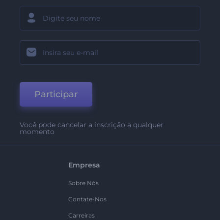
Participar
Você pode cancelar a inscrição a qualquer
momento
Empresa
Sobre Nós
Contate-Nos
Carreiras