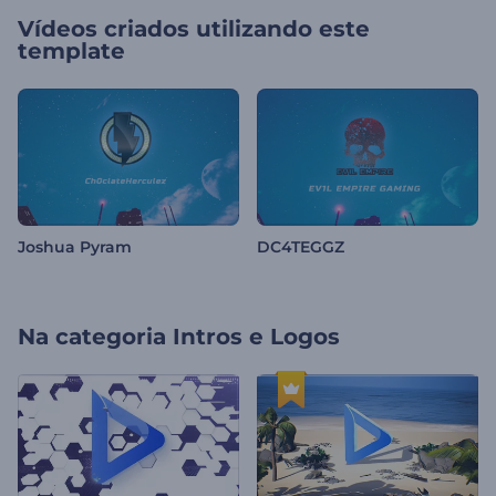
Vídeos criados utilizando este
template
Joshua Pyram
DC4TEGGZ
Na categoria
Intros e Logos