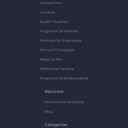
Contate-Nos
Carreiras
Ajuda E Suporte
Programa De Afiliados
Políticas De Privacidade
Termos E Condições
Mapa Do Site
Política De Parceria
Programa De Embaixadores
Recursos
Ferramentas Branding
Blog
Categorias