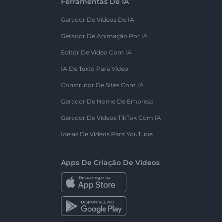
Ferramentas De IA
Gerador De Vídeos De IA
Gerador De Animação Por IA
Editor De Vídeo Com IA
IA De Texto Para Vídeo
Construtor De Sites Com IA
Gerador De Nome De Empresa
Gerador De Vídeos TikTok Com IA
Ideias De Vídeos Para YouTube
Apps De Criação De Vídeos