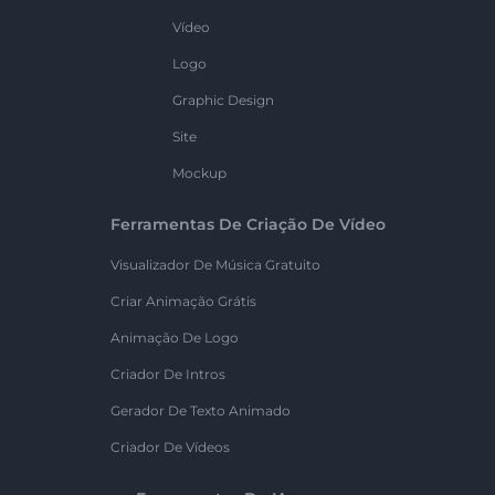
Vídeo
Logo
Graphic Design
Site
Mockup
Ferramentas De Criação De Vídeo
Visualizador De Música Gratuito
Criar Animação Grátis
Animação De Logo
Criador De Intros
Gerador De Texto Animado
Criador De Vídeos