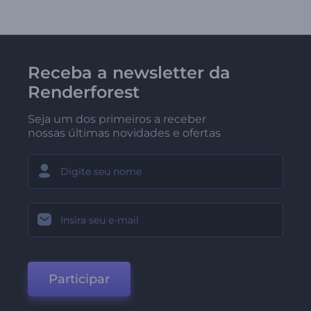
Receba a newsletter da
Renderforest
Seja um dos primeiros a receber
nossas últimas novidades e ofertas
Participar