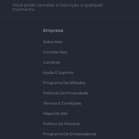
Você pode cancelar a inscrição a qualquer
momento
Empresa
Sobre Nós
Contate-Nos
Carreiras
Ajuda E Suporte
Programa De Afiliados
Políticas De Privacidade
Termos E Condições
Mapa Do Site
Política De Parceria
Programa De Embaixadores