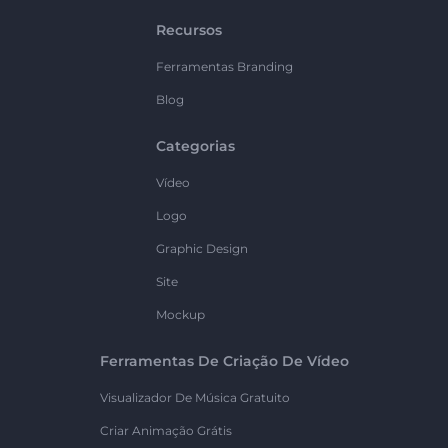
Recursos
Ferramentas Branding
Blog
Categorias
Vídeo
Logo
Graphic Design
Site
Mockup
Ferramentas De Criação De Vídeo
Visualizador De Música Gratuito
Criar Animação Grátis