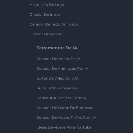
Animação De Logo
Criador De Intros
Gerador De Texto Animado
Criador De Vídeos
Ferramentas De IA
Gerador De Vídeos De IA
Gerador De Animação Por IA
Editor De Vídeo Com IA
IA De Texto Para Vídeo
Construtor De Sites Com IA
Gerador De Nome De Empresa
Gerador De Vídeos TikTok Com IA
Ideias De Vídeos Para YouTube