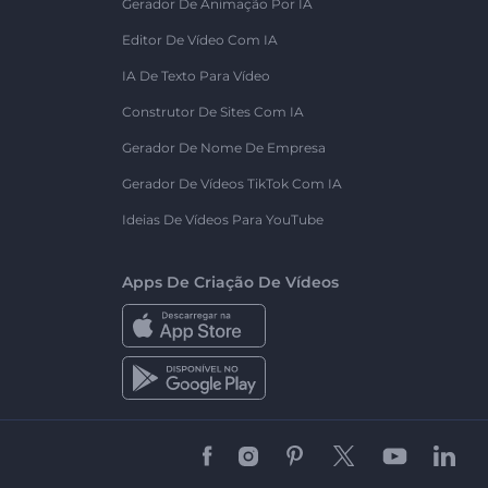
Gerador De Animação Por IA
Editor De Vídeo Com IA
IA De Texto Para Vídeo
Construtor De Sites Com IA
Gerador De Nome De Empresa
Gerador De Vídeos TikTok Com IA
Ideias De Vídeos Para YouTube
Apps De Criação De Vídeos