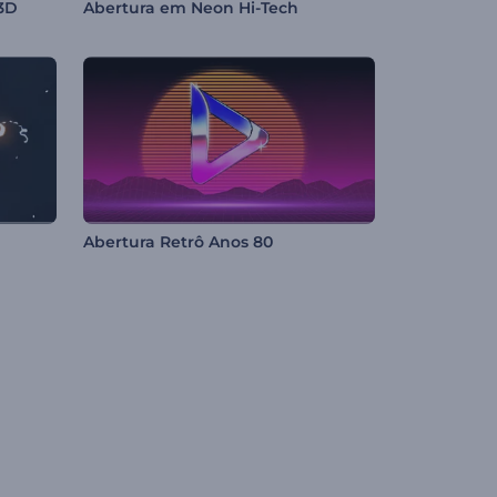
3D
Abertura em Neon Hi-Tech
Abertura Retrô Anos 80