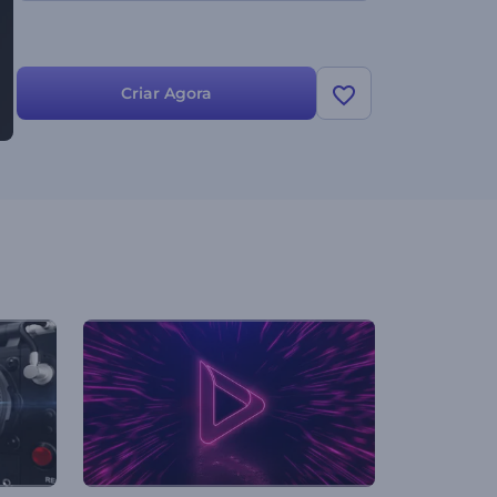
Criar Agora