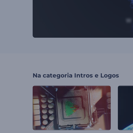
Na categoria
Intros e Logos