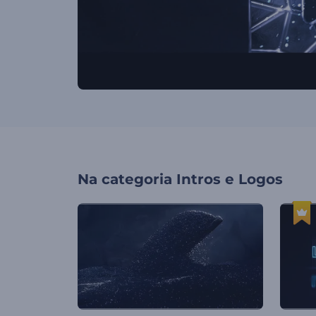
Na categoria
Intros e Logos