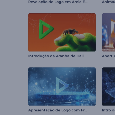
Revelação de Logo em Areia Escura
Introdução da Aranha de Halloween
Abertu
Apresentação de Logo com Fragmentos de Gelo
Intro d