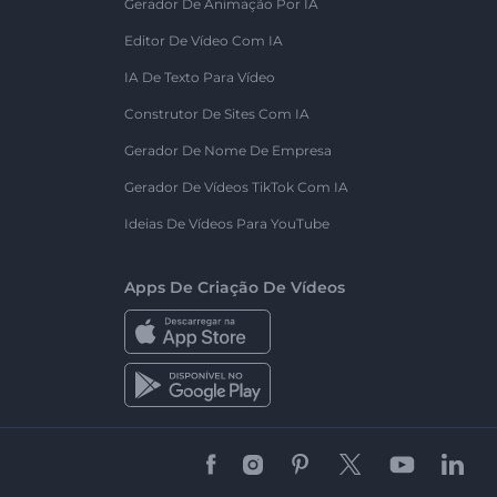
Gerador De Animação Por IA
Editor De Vídeo Com IA
IA De Texto Para Vídeo
Construtor De Sites Com IA
Gerador De Nome De Empresa
Gerador De Vídeos TikTok Com IA
Ideias De Vídeos Para YouTube
Apps De Criação De Vídeos