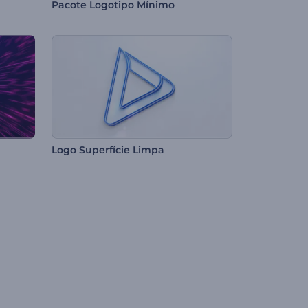
Pacote Logotipo Mínimo
Logo Superfície Limpa