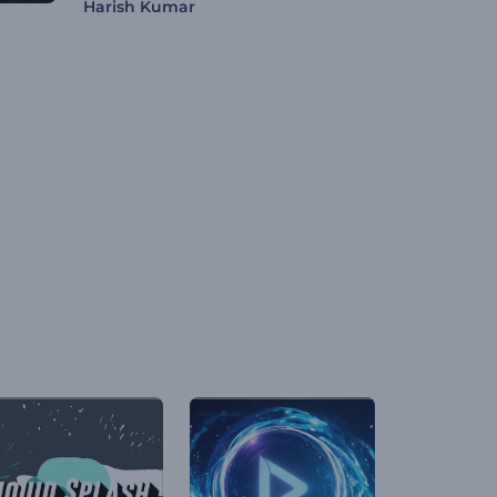
Harish Kumar