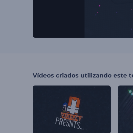
Vídeos criados utilizando este 