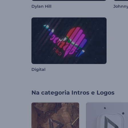
Dylan Hill
Johnny
Digital
Na categoria
Intros e Logos