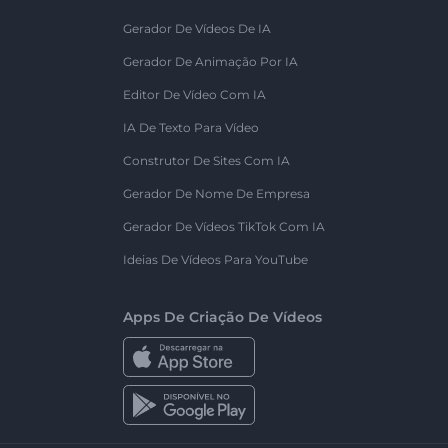
Gerador De Vídeos De IA
Gerador De Animação Por IA
Editor De Vídeo Com IA
IA De Texto Para Vídeo
Construtor De Sites Com IA
Gerador De Nome De Empresa
Gerador De Vídeos TikTok Com IA
Ideias De Vídeos Para YouTube
Apps De Criação De Vídeos