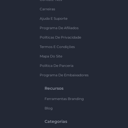
Carreiras
Ajuda E Suporte
Programa De Afiliados
Políticas De Privacidade
Termos E Condições
Mapa Do Site
Política De Parceria
Programa De Embaixadores
Recursos
Ferramentas Branding
Blog
Categorias