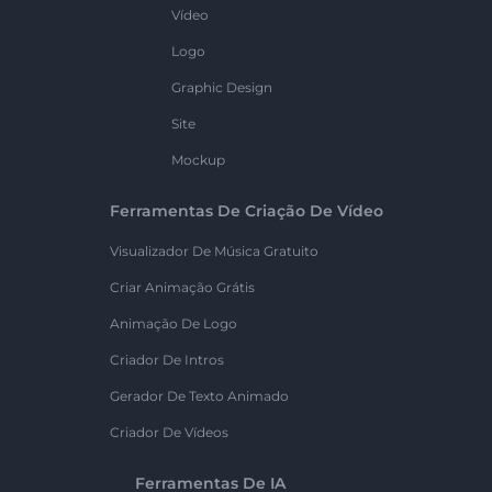
Vídeo
Logo
Graphic Design
Site
Mockup
Ferramentas De Criação De Vídeo
Visualizador De Música Gratuito
Criar Animação Grátis
Animação De Logo
Criador De Intros
Gerador De Texto Animado
Criador De Vídeos
Ferramentas De IA