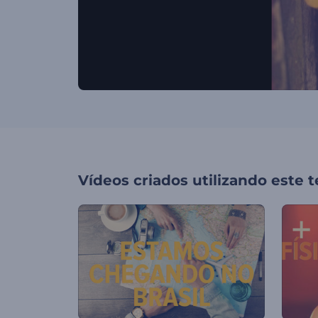
Vídeos criados utilizando este 