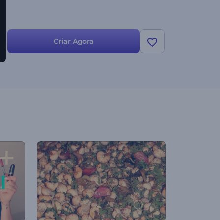
Criar Agora