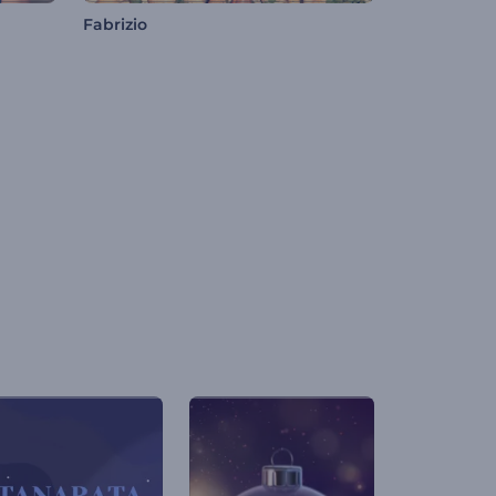
Fabrizio