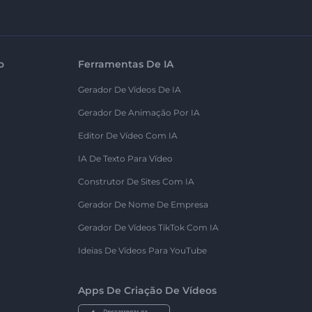
o
Ferramentas De IA
Gerador De Vídeos De IA
Gerador De Animação Por IA
Editor De Vídeo Com IA
IA De Texto Para Vídeo
Construtor De Sites Com IA
Gerador De Nome De Empresa
Gerador De Vídeos TikTok Com IA
Ideias De Vídeos Para YouTube
Apps De Criação De Vídeos