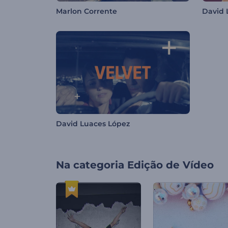
Marlon Corrente
David 
David Luaces López
Na categoria
Edição de Vídeo