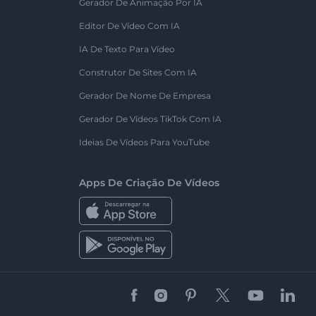
Gerador De Animação Por IA
Editor De Vídeo Com IA
IA De Texto Para Vídeo
Construtor De Sites Com IA
Gerador De Nome De Empresa
Gerador De Vídeos TikTok Com IA
Ideias De Vídeos Para YouTube
Apps De Criação De Vídeos