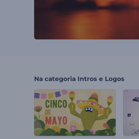
Na categoria
Intros e Logos