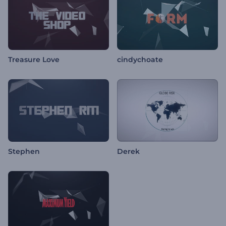
Treasure Love
cindychoate
Stephen
Derek