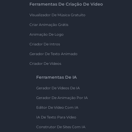
Ferramentas De Criação De Vídeo
Visualizador De Música Gratuito
Criar Animação Grátis
Animação De Logo
Criador De Intros
Gerador De Texto Animado
Criador De Vídeos
Ferramentas De IA
Gerador De Vídeos De IA
Gerador De Animação Por IA
Editor De Vídeo Com IA
IA De Texto Para Vídeo
Construtor De Sites Com IA