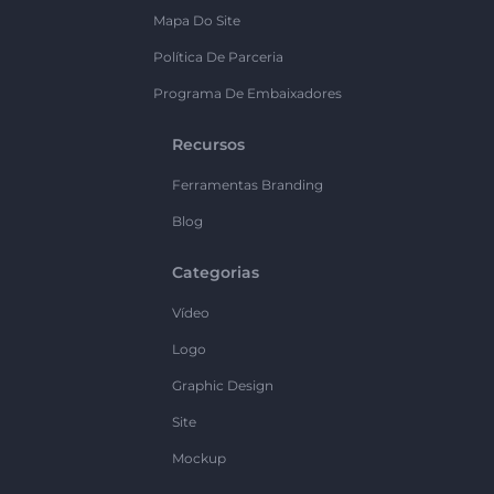
Mapa Do Site
Política De Parceria
Programa De Embaixadores
Recursos
Ferramentas Branding
Blog
Categorias
Vídeo
Logo
Graphic Design
Site
Mockup