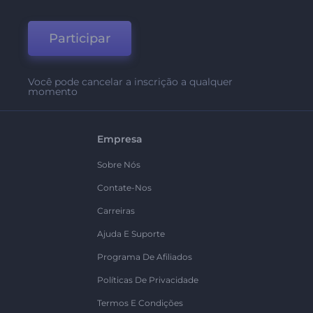
Participar
Você pode cancelar a inscrição a qualquer
momento
Empresa
Sobre Nós
Contate-Nos
Carreiras
Ajuda E Suporte
Programa De Afiliados
Políticas De Privacidade
Termos E Condições