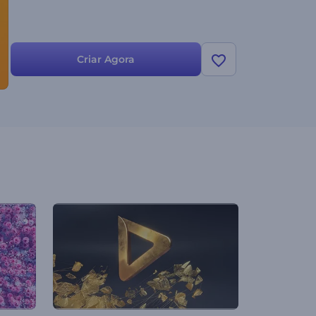
Criar Agora