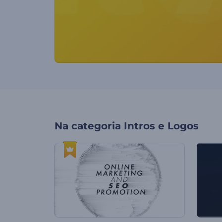
Na categoria
Intros e Logos