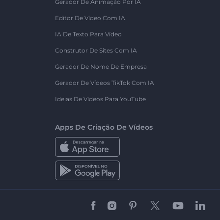
Gerador De Animação Por IA
Editor De Vídeo Com IA
IA De Texto Para Vídeo
Construtor De Sites Com IA
Gerador De Nome De Empresa
Gerador De Vídeos TikTok Com IA
Ideias De Vídeos Para YouTube
Apps De Criação De Vídeos