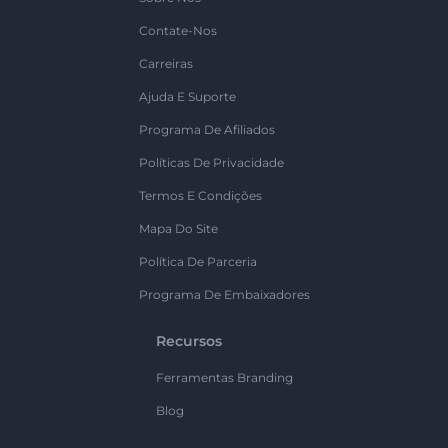
Contate-Nos
Carreiras
Ajuda E Suporte
Programa De Afiliados
Políticas De Privacidade
Termos E Condições
Mapa Do Site
Política De Parceria
Programa De Embaixadores
Recursos
Ferramentas Branding
Blog