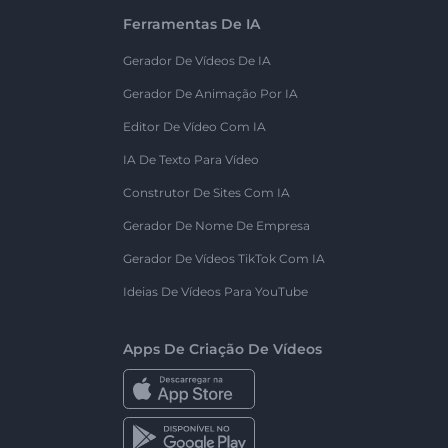
Ferramentas De IA
Gerador De Vídeos De IA
Gerador De Animação Por IA
Editor De Vídeo Com IA
IA De Texto Para Vídeo
Construtor De Sites Com IA
Gerador De Nome De Empresa
Gerador De Vídeos TikTok Com IA
Ideias De Vídeos Para YouTube
Apps De Criação De Vídeos