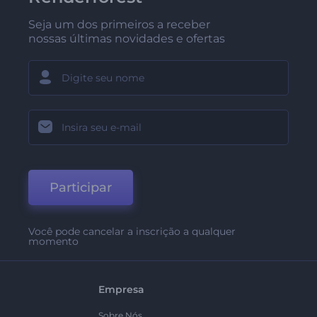
Seja um dos primeiros a receber
nossas últimas novidades e ofertas
Participar
Você pode cancelar a inscrição a qualquer
momento
Empresa
Sobre Nós