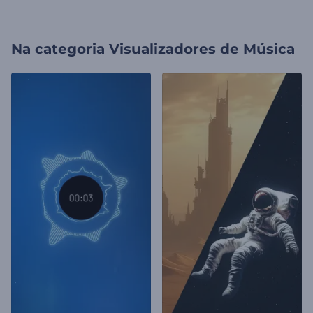
Na categoria
Visualizadores de Música