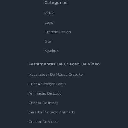
Categorias
Vídeo
Logo
Graphic Design
Site
Mockup
Ferramentas De Criação De Vídeo
Visualizador De Música Gratuito
Criar Animação Grátis
Animação De Logo
Criador De Intros
Gerador De Texto Animado
Criador De Vídeos