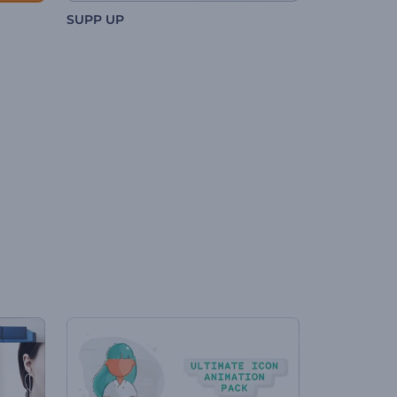
SUPP UP