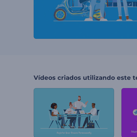
Vídeos criados utilizando este 