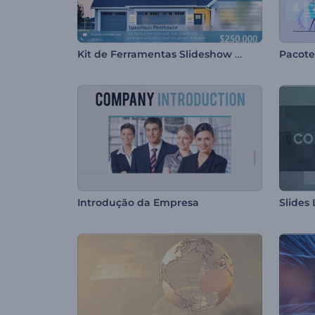
Kit de Ferramentas Slideshow Imobiliário
Introdução da Empresa
Slides