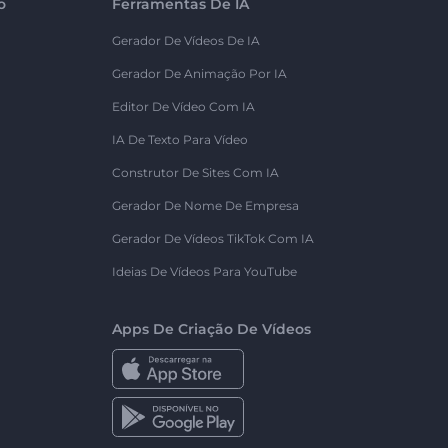
o
Ferramentas De IA
Gerador De Vídeos De IA
Gerador De Animação Por IA
Editor De Vídeo Com IA
IA De Texto Para Vídeo
Construtor De Sites Com IA
Gerador De Nome De Empresa
Gerador De Vídeos TikTok Com IA
Ideias De Vídeos Para YouTube
Apps De Criação De Vídeos