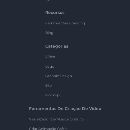
Recursos
Ferramentas Branding
Blog
Categorias
Vídeo
Logo
Graphic Design
Site
Mockup
Ferramentas De Criação De Vídeo
Visualizador De Música Gratuito
Criar Animação Grátis