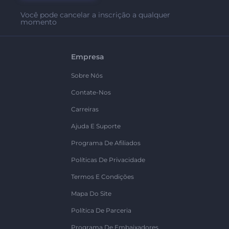
Você pode cancelar a inscrição a qualquer
momento
Empresa
Sobre Nós
Contate-Nos
Carreiras
Ajuda E Suporte
Programa De Afiliados
Políticas De Privacidade
Termos E Condições
Mapa Do Site
Política De Parceria
Programa De Embaixadores