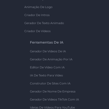
Animação De Logo
Criador De Intros
Gerador De Texto Animado
Criador De Vídeos
Ferramentas De IA
Gerador De Vídeos De IA
Gerador De Animação Por IA
Editor De Vídeo Com IA
IA De Texto Para Vídeo
Construtor De Sites Com IA
Gerador De Nome De Empresa
Gerador De Vídeos TikTok Com IA
Ideias De Vídeos Para YouTube