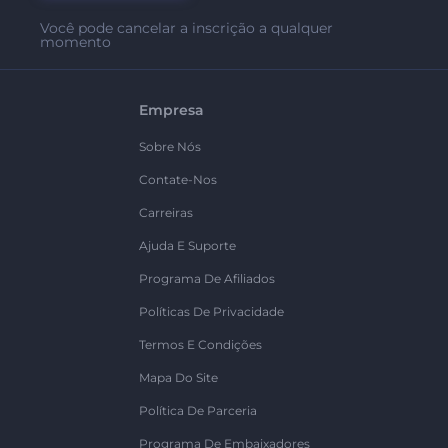
Você pode cancelar a inscrição a qualquer
momento
Empresa
Sobre Nós
Contate-Nos
Carreiras
Ajuda E Suporte
Programa De Afiliados
Políticas De Privacidade
Termos E Condições
Mapa Do Site
Política De Parceria
Programa De Embaixadores