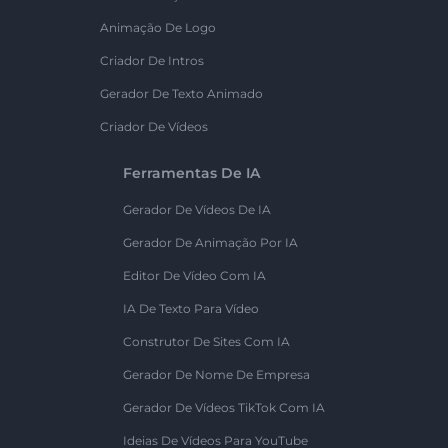
Animação De Logo
Criador De Intros
Gerador De Texto Animado
Criador De Vídeos
Ferramentas De IA
Gerador De Vídeos De IA
Gerador De Animação Por IA
Editor De Vídeo Com IA
IA De Texto Para Vídeo
Construtor De Sites Com IA
Gerador De Nome De Empresa
Gerador De Vídeos TikTok Com IA
Ideias De Vídeos Para YouTube