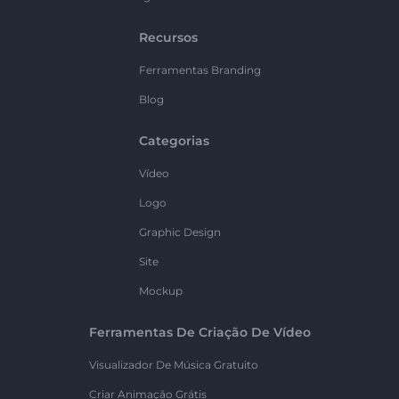
Recursos
Ferramentas Branding
Blog
Categorias
Vídeo
Logo
Graphic Design
Site
Mockup
Ferramentas De Criação De Vídeo
Visualizador De Música Gratuito
Criar Animação Grátis