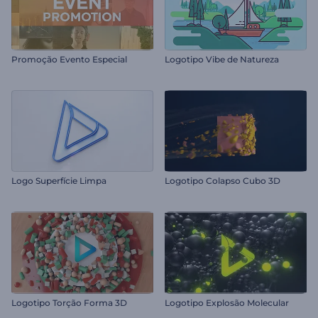
Promoção Evento Especial
Logotipo Vibe de Natureza
Logo Superfície Limpa
Logotipo Colapso Cubo 3D
Logotipo Torção Forma 3D
Logotipo Explosão Molecular