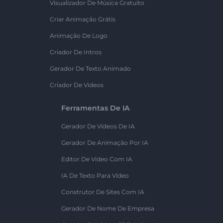
Visualizador De Música Gratuito
Criar Animação Grátis
Animação De Logo
Criador De Intros
Gerador De Texto Animado
Criador De Vídeos
Ferramentas De IA
Gerador De Vídeos De IA
Gerador De Animação Por IA
Editor De Vídeo Com IA
IA De Texto Para Vídeo
Construtor De Sites Com IA
Gerador De Nome De Empresa