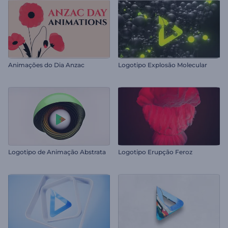
Animações do Dia Anzac
Logotipo Explosão Molecular
Logotipo de Animação Abstrata
Logotipo Erupção Feroz