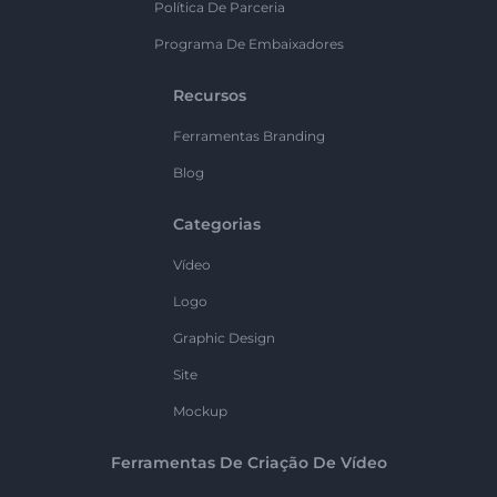
Política De Parceria
Programa De Embaixadores
Recursos
Ferramentas Branding
Blog
Categorias
Vídeo
Logo
Graphic Design
Site
Mockup
Ferramentas De Criação De Vídeo