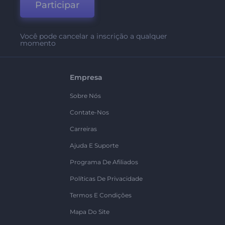
Participar
Você pode cancelar a inscrição a qualquer
momento
Empresa
Sobre Nós
Contate-Nos
Carreiras
Ajuda E Suporte
Programa De Afiliados
Políticas De Privacidade
Termos E Condições
Mapa Do Site