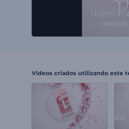
Vídeos criados utilizando este 