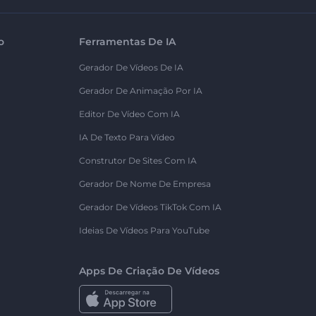
o
Ferramentas De IA
Gerador De Vídeos De IA
Gerador De Animação Por IA
Editor De Vídeo Com IA
IA De Texto Para Vídeo
Construtor De Sites Com IA
Gerador De Nome De Empresa
Gerador De Vídeos TikTok Com IA
Ideias De Vídeos Para YouTube
Apps De Criação De Vídeos