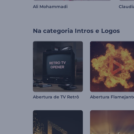
Ali Mohammadi
Claudi
Na categoria
Intros e Logos
Abertura de TV Retrô
Abertura Flamejant