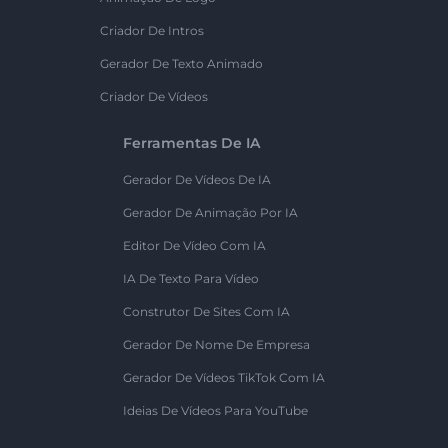
Criador De Intros
Gerador De Texto Animado
Criador De Vídeos
Ferramentas De IA
Gerador De Vídeos De IA
Gerador De Animação Por IA
Editor De Vídeo Com IA
IA De Texto Para Vídeo
Construtor De Sites Com IA
Gerador De Nome De Empresa
Gerador De Vídeos TikTok Com IA
Ideias De Vídeos Para YouTube