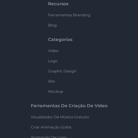
Recursos
Ferramentas Branding
Blog
Categorias
Vídeo
Logo
Graphic Design
Site
Mockup
Ferramentas De Criação De Vídeo
Visualizador De Música Gratuito
Criar Animação Grátis
Animação De Logo