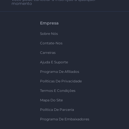
momento
Empresa
Sobre Nós
Contate-Nos
Carreiras
Ajuda E Suporte
Programa De Afiliados
Políticas De Privacidade
Termos E Condições
Mapa Do Site
Política De Parceria
Programa De Embaixadores