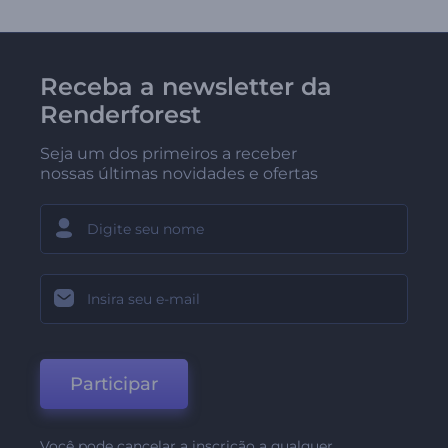
Receba a newsletter da
Renderforest
Seja um dos primeiros a receber
nossas últimas novidades e ofertas
Participar
Você pode cancelar a inscrição a qualquer