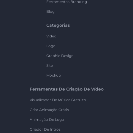
Ferramentas Branding
Blog
Categorias
Vídeo
Logo
Graphic Design
Site
Mockup
Ferramentas De Criação De Vídeo
Visualizador De Música Gratuito
Criar Animação Grátis
Animação De Logo
Criador De Intros