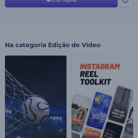
Criar Agora
Na categoria
Edição de Vídeo