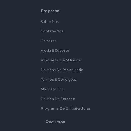
Empresa
Sobre Nós
Contate-Nos
Carreiras
Ajuda E Suporte
Programa De Afiliados
Políticas De Privacidade
Termos E Condições
Mapa Do Site
Política De Parceria
Programa De Embaixadores
Recursos