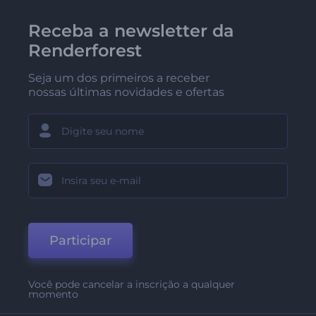
Receba a newsletter da
Renderforest
Seja um dos primeiros a receber
nossas últimas novidades e ofertas
Participar
Você pode cancelar a inscrição a qualquer
momento