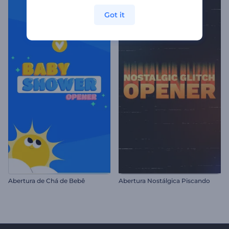
Got it
Abertura de Chá de Bebê
Abertura Nostálgica Piscando