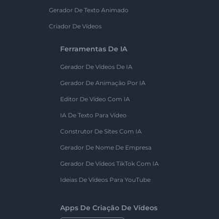
Gerador De Texto Animado
Criador De Vídeos
Ferramentas De IA
Gerador De Vídeos De IA
Gerador De Animação Por IA
Editor De Vídeo Com IA
IA De Texto Para Vídeo
Construtor De Sites Com IA
Gerador De Nome De Empresa
Gerador De Vídeos TikTok Com IA
Ideias De Vídeos Para YouTube
Apps De Criação De Vídeos