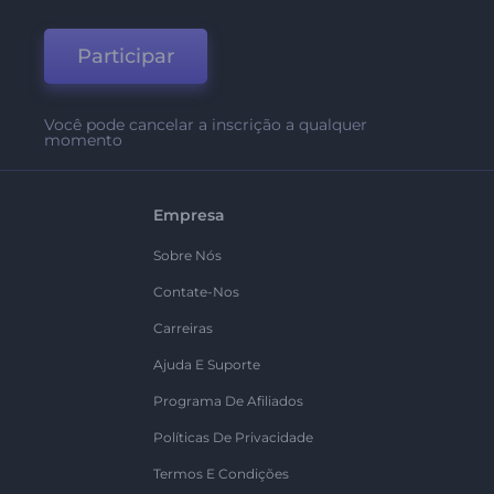
Participar
Você pode cancelar a inscrição a qualquer
momento
Empresa
Sobre Nós
Contate-Nos
Carreiras
Ajuda E Suporte
Programa De Afiliados
Políticas De Privacidade
Termos E Condições