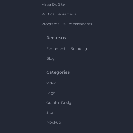
Mapa Do Site
Política De Parceria
Programa De Embaixadores
Recursos
Ferramentas Branding
Blog
Categorias
Vídeo
Logo
Graphic Design
Site
Mockup