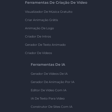
Ferramentas De Criação De Vídeo
Visualizador De Música Gratuito
Criar Animação Grátis
Animação De Logo
Criador De Intros
Gerador De Texto Animado
Criador De Vídeos
Ferramentas De IA
Gerador De Vídeos De IA
Gerador De Animação Por IA
Editor De Vídeo Com IA
IA De Texto Para Vídeo
Construtor De Sites Com IA