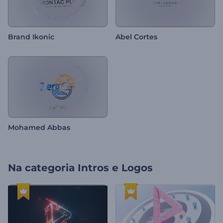
Brand Ikonic
Abel Cortes
Mohamed Abbas
Na categoria
Intros e Logos