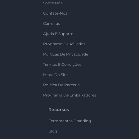
Sobre Nós
Contate-Nos
Carreiras
Ajuda E Suporte
Programa De Afiliados
Políticas De Privacidade
Termos E Condições
Mapa Do Site
Política De Parceria
Programa De Embaixadores
Recursos
Ferramentas Branding
Blog