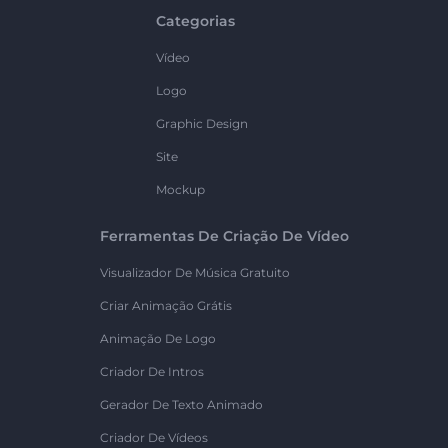
Categorias
Vídeo
Logo
Graphic Design
Site
Mockup
Ferramentas De Criação De Vídeo
Visualizador De Música Gratuito
Criar Animação Grátis
Animação De Logo
Criador De Intros
Gerador De Texto Animado
Criador De Vídeos