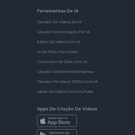
Ferramentas De IA
Gerador De Vídeos De IA
Gerador De Animação Por IA
Editor De Vídeo Com IA
IA De Texto Para Vídeo
Construtor De Sites Com IA
Gerador De Nome De Empresa
Gerador De Vídeos TikTok Com IA
Ideias De Vídeos Para YouTube
Apps De Criação De Vídeos