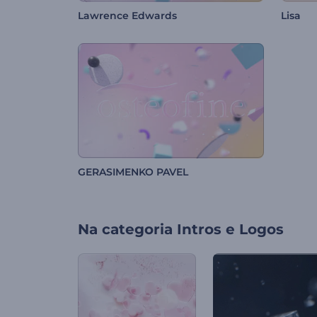
Lawrence Edwards
Lisa
GERASIMENKO PAVEL
Na categoria
Intros e Logos