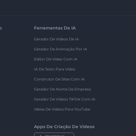
o
Ferramentas De IA
Gerador De Vídeos De IA
Gerador De Animação Por IA
Editor De Vídeo Com IA
IA De Texto Para Vídeo
Construtor De Sites Com IA
Gerador De Nome De Empresa
Gerador De Vídeos TikTok Com IA
Ideias De Vídeos Para YouTube
Apps De Criação De Vídeos