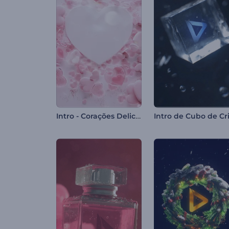
Intro - Corações Delicados Caindo