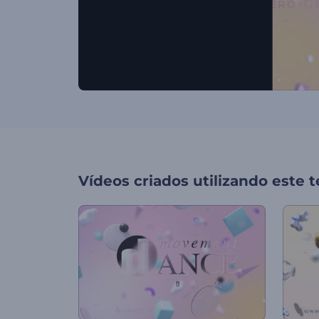
Vídeos criados utilizando este 