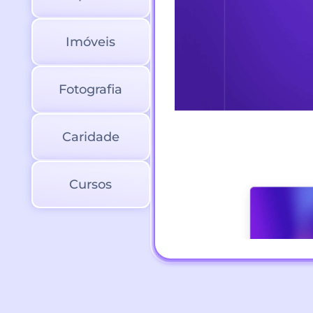
Imóveis
Fotografia
Caridade
Cursos