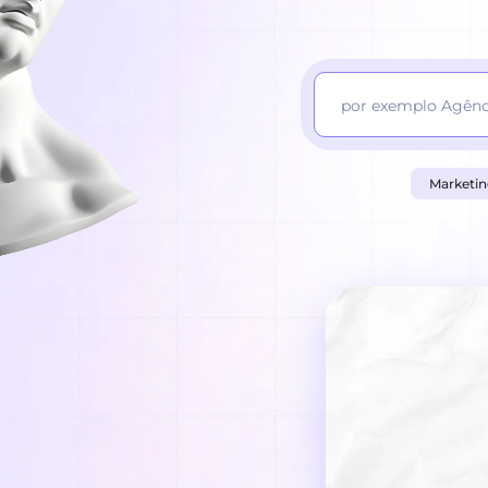
Marketi