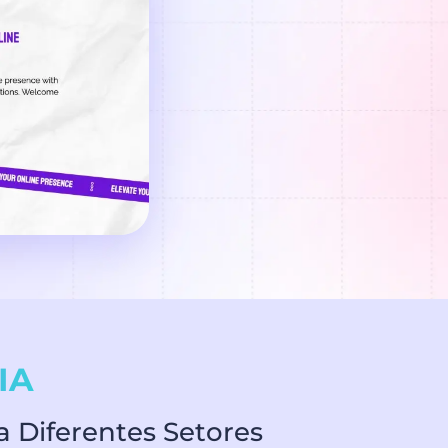
 IA
a Diferentes Setores