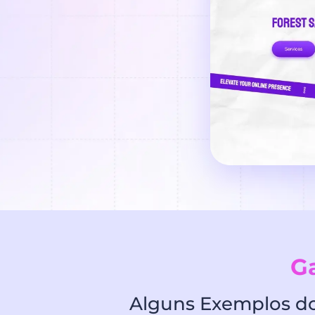
Ga
Alguns Exemplos dos