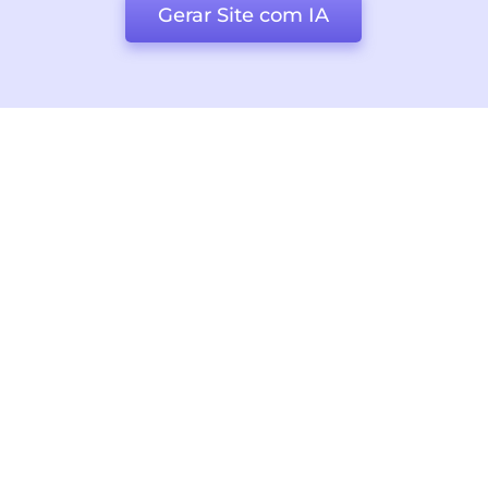
Gerar Site com IA