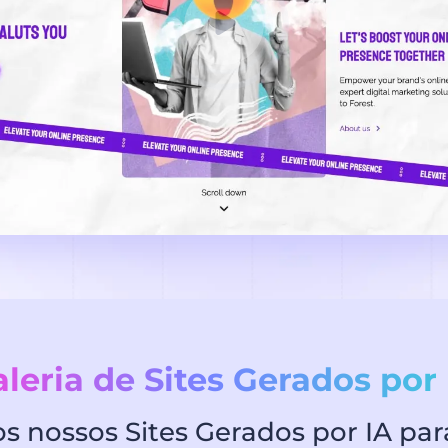
leria de Sites Gerados por
 nossos Sites Gerados por IA par